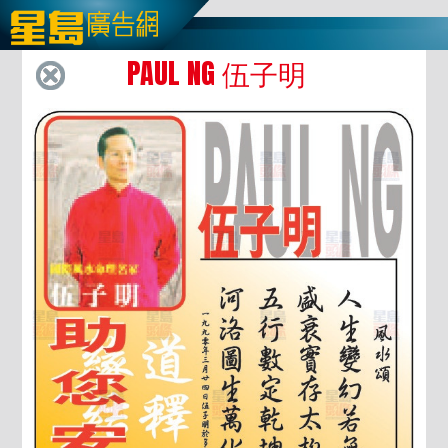
PAUL NG 伍子明