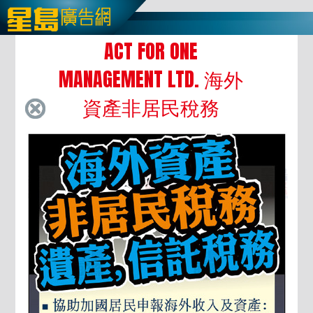
ACT FOR ONE
MANAGEMENT LTD. 海外
資產非居民稅務