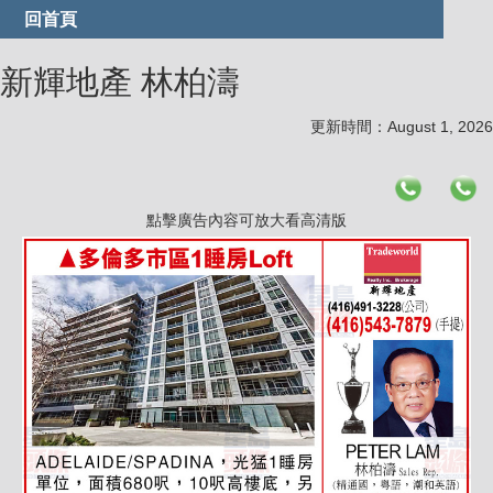
回首頁
新輝地產 林柏濤
更新時間：August 1, 2026
點擊廣告內容可放大看高清版